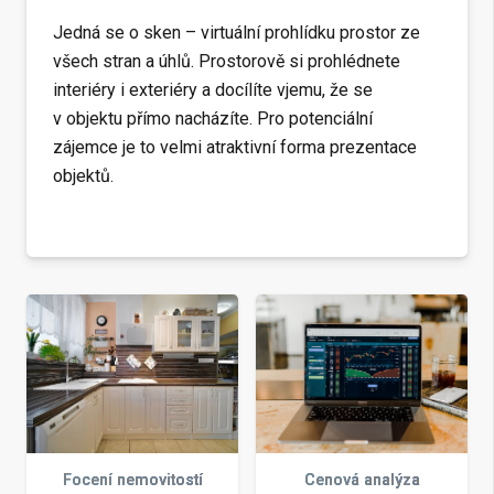
Jedná se o sken – virtuální prohlídku prostor ze
všech stran a úhlů. Prostorově si prohlédnete
interiéry i exteriéry a docílíte vjemu, že se
v objektu přímo nacházíte. Pro potenciální
zájemce je to velmi atraktivní forma prezentace
objektů.
Focení nemovitostí
Cenová analýza