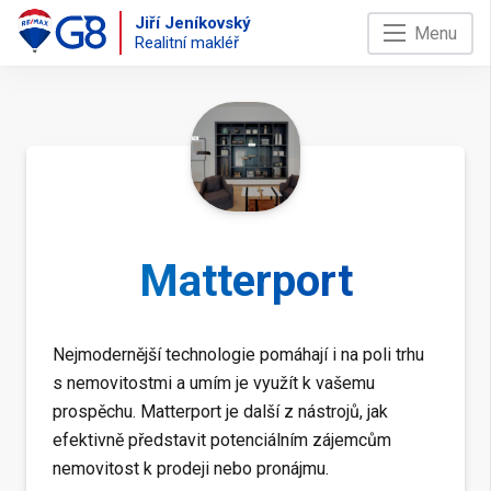
Jiří Jeníkovský
Menu
Realitní makléř
Matterport
Nejmodernější technologie pomáhají i na poli trhu
s nemovitostmi a umím je využít k vašemu
prospěchu. Matterport je další z nástrojů, jak
efektivně představit potenciálním zájemcům
nemovitost k prodeji nebo pronájmu.