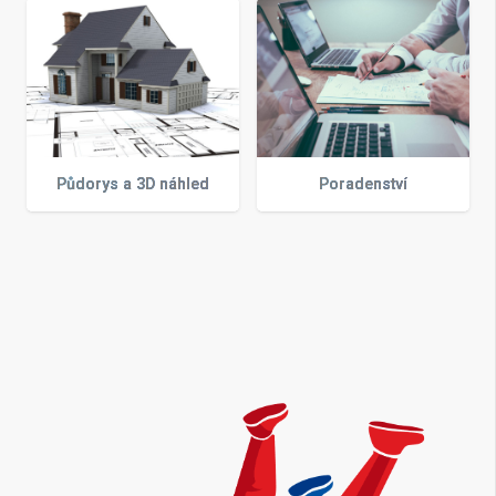
Půdorys a 3D náhled
Poradenství