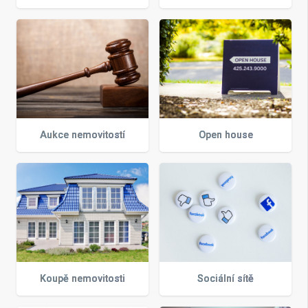
Aukce nemovitostí
Open house
Koupě nemovitosti
Sociální sítě