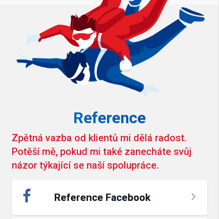
Reference
Zpětná vazba od klientů mi dělá radost.
Potěší mě, pokud mi také zanecháte svůj
názor týkající se naší spolupráce.
Reference Facebook