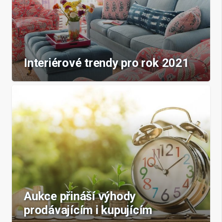
Interiérové trendy pro rok 2021
Aukce přináší výhody
prodávajícím i kupujícím