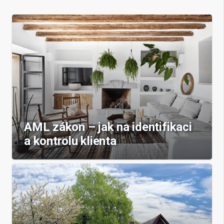
AML zákon – jak na identifikaci
a kontrolu klienta