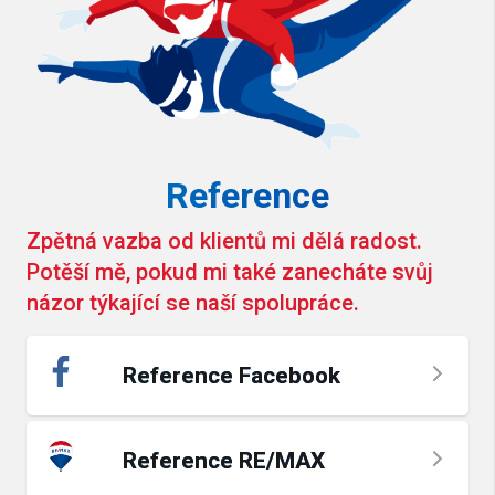
Reference
Zpětná vazba od klientů mi dělá radost.
Potěší mě, pokud mi také zanecháte svůj
názor týkající se naší spolupráce.
Reference Facebook
Reference RE/MAX