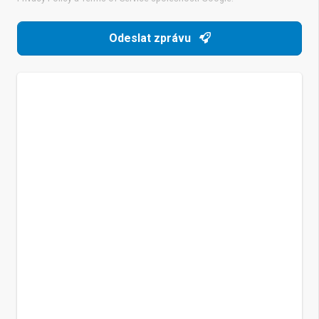
Odeslat zprávu