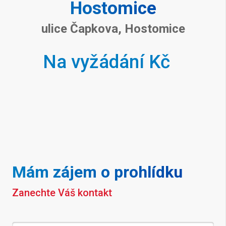
Hostomice
ulice Čapkova, Hostomice
Na vyžádání Kč
Mám zájem o prohlídku
Zanechte Váš kontakt