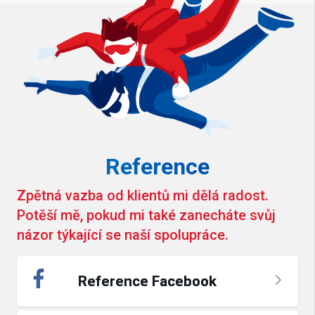
Reference
Zpětná vazba od klientů mi dělá radost.
Potěší mě, pokud mi také zanecháte svůj
názor týkající se naší spolupráce.
Reference Facebook