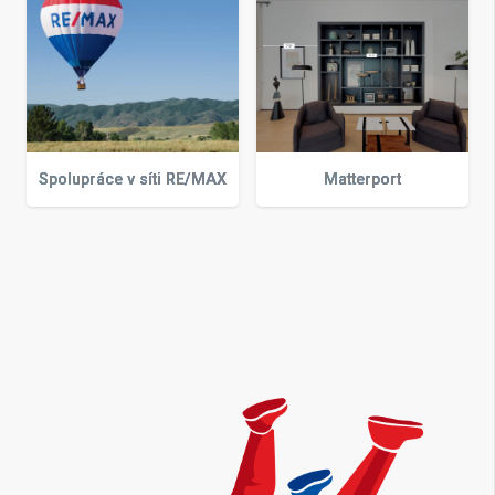
Spolupráce v síti RE/MAX
Matterport