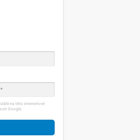
láře na této internetové
osti Google.