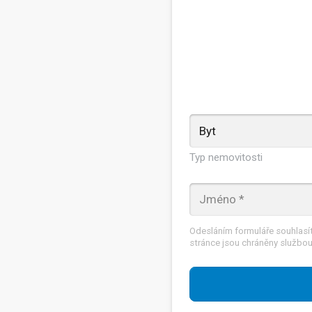
Typ nemovitosti
Odesláním formuláře souhlasí
stránce jsou chráněny službou