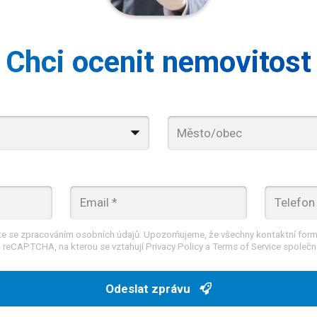
Chci ocenit nemovitost
te se zpracováním osobních údajů. Upozorňujeme, že všechny kontaktní formu
 reCAPTCHA, na kterou se vztahují Privacy Policy a Terms of Service společn
Odeslat zprávu