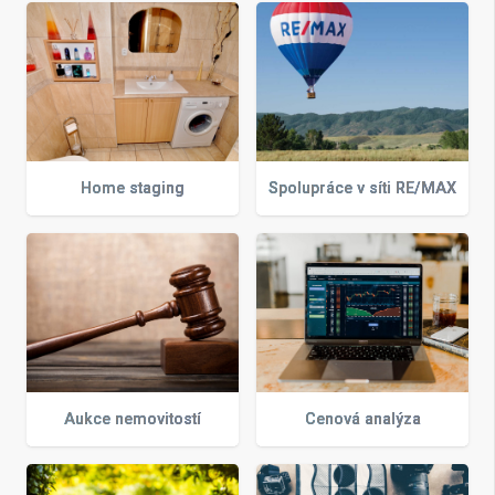
Home staging
Spolupráce v síti RE/MAX
Aukce nemovitostí
Cenová analýza