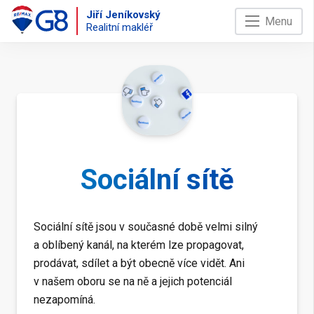
Jiří Jeníkovský
Menu
Realitní makléř
Sociální sítě
Sociální sítě jsou v současné době velmi silný
a oblíbený kanál, na kterém lze propagovat,
prodávat, sdílet a být obecně více vidět. Ani
v našem oboru se na ně a jejich potenciál
nezapomíná.