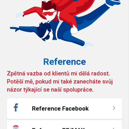
Reference
Zpětná vazba od klientů mi dělá radost.
Potěší mě, pokud mi také zanecháte svůj
názor týkající se naší spolupráce.
Reference Facebook