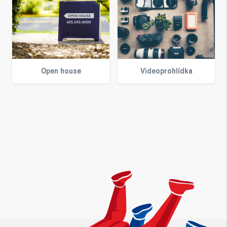
Open house
Videoprohlídka