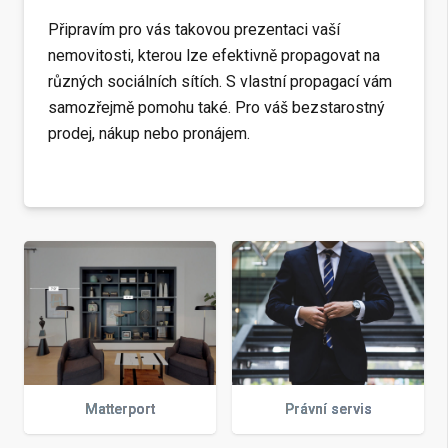
Připravím pro vás takovou prezentaci vaší
nemovitosti, kterou lze efektivně propagovat na
různých sociálních sítích. S vlastní propagací vám
samozřejmě pomohu také. Pro váš bezstarostný
prodej, nákup nebo pronájem.
Matterport
Právní servis