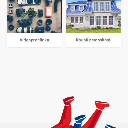
Videoprohlídka
Koupě nemovitosti