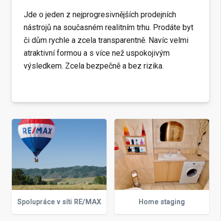
Jde o jeden z nejprogresivnějších prodejních
nástrojů na současném realitním trhu. Prodáte byt
či dům rychle a zcela transparentně. Navíc velmi
atraktivní formou a s více než uspokojivým
výsledkem. Zcela bezpečně a bez rizika.
Spolupráce v síti RE/MAX
Home staging