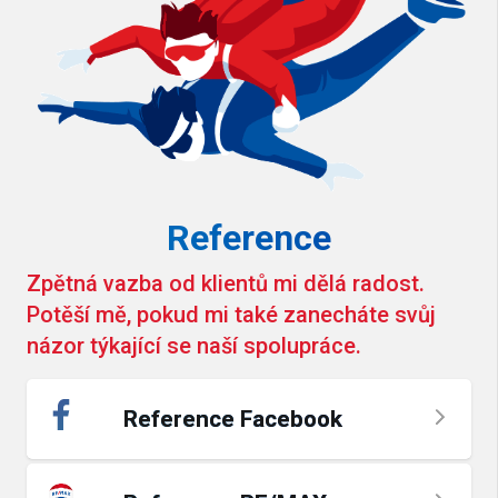
Reference
Zpětná vazba od klientů mi dělá radost.
Potěší mě, pokud mi také zanecháte svůj
názor týkající se naší spolupráce.
Reference Facebook